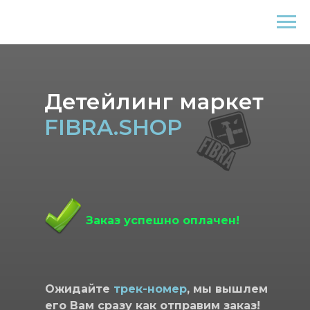
Fibra.Shop
Детейлинг маркет
FIBRA.SHOP
Заказ успешно оплачен!
Ожидайте
трек-номер
, мы вышлем
его Вам сразу как отправим заказ!