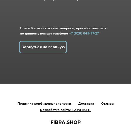
Если у Вас есть какие-то вопросы, просьба связаться
по данному номеру телефона
+7 (928) 845-77-27
Вернуться на главную
Политика конфиденциальности
Доставка
Отзывы
Разработка сайта: KP WEBSITE
FIBRA.SHOP