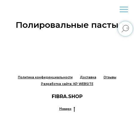
Fibra.Shop
Полировальные пасты
Политика конфиденциальности
Доставка
Отзывы
Разработка сайта: KP WEBSITE
FIBRA.SHOP
Наверх