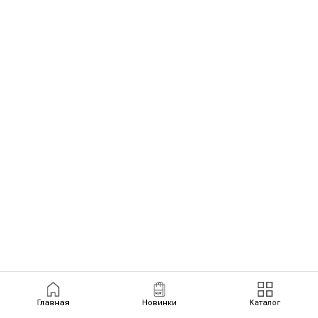
Главная
Новинки
Каталог