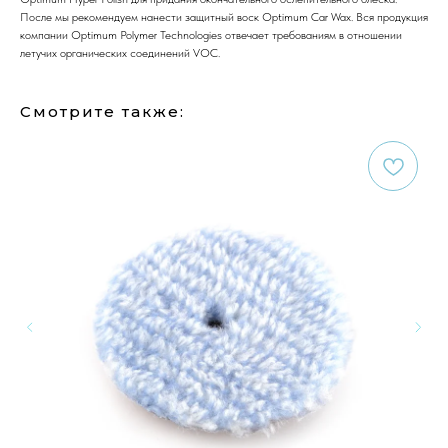
После мы рекомендуем нанести защитный воск Optimum Car Wax. Вся продукция
компании Optimum Polymer Technologies отвечает требованиям в отношении
летучих органических соединений VOC.
Смотрите также: