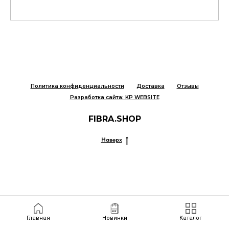
Политика конфиденциальности
Доставка
Отзывы
Разработка сайта: KP WEBSITE
FIBRA.SHOP
Наверх
Главная
Новинки
Каталог