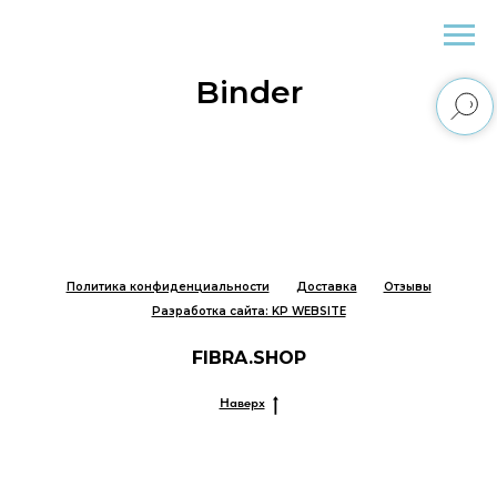
Fibra.Shop
Binder
Политика конфиденциальности
Доставка
Отзывы
Разработка сайта: KP WEBSITE
FIBRA.SHOP
Наверх