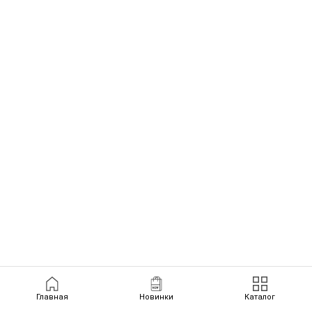
Главная
Новинки
Каталог