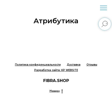
Fibra.Shop
Атрибутика
Политика конфиденциальности
Доставка
Отзывы
Разработка сайта: KP WEBSITE
FIBRA.SHOP
Наверх