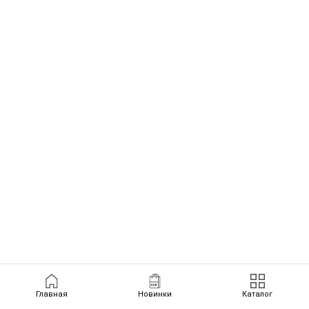
Главная
Новинки
Каталог