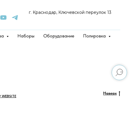
г. Краснодар, Ключевской переулок 13
ва
Наборы
Оборудование
Полировка
Наверх
P WEBSITE