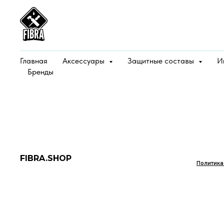
Главная
Аксессуары
Защитные составы
И
Бренды
FIBRA.SHOP
Политика