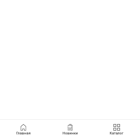
Главная
Новинки
Каталог