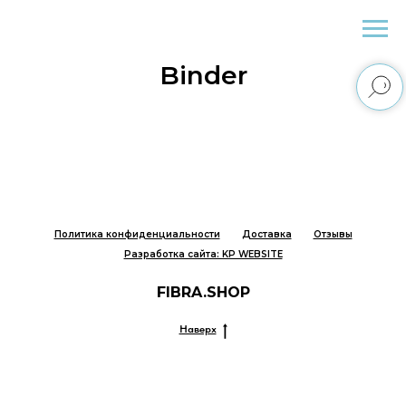
Fibra.Shop
Binder
Политика конфиденциальности
Доставка
Отзывы
Разработка сайта: KP WEBSITE
FIBRA.SHOP
Наверх