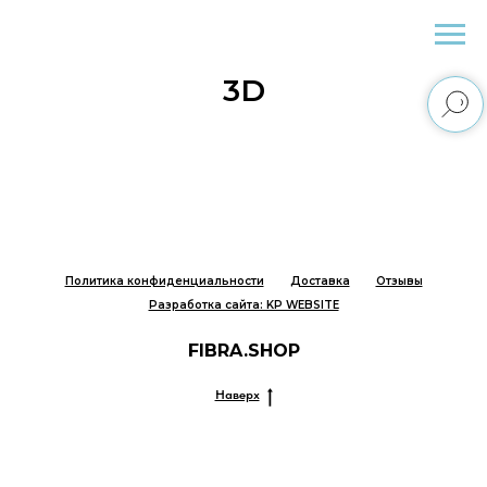
Fibra.Shop
3D
Политика конфиденциальности
Доставка
Отзывы
Разработка сайта: KP WEBSITE
FIBRA.SHOP
Наверх