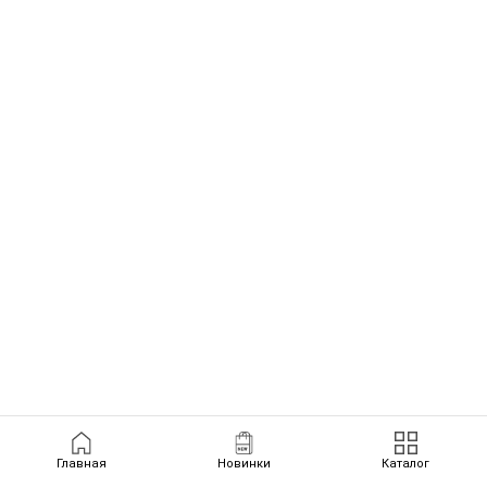
Главная
Новинки
Каталог