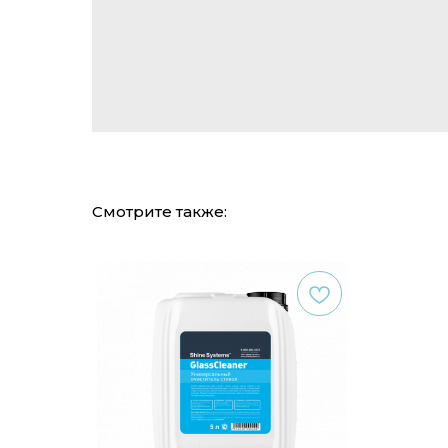
Смотрите также: