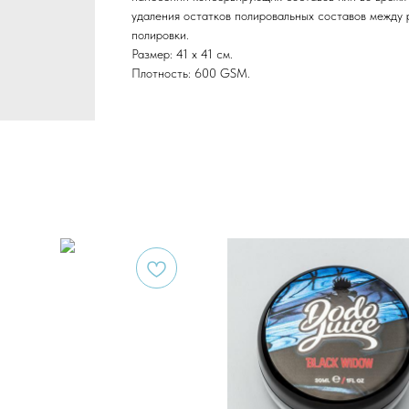
удаления остатков полировальных составов между
полировки.
Размер: 41 х 41 см.
Плотность: 600 GSM.