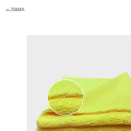
Назад