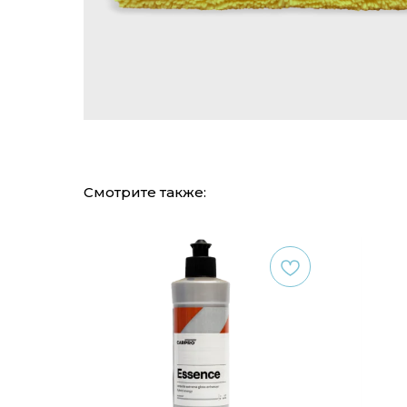
Смотрите также: