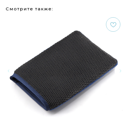
Смотрите также: