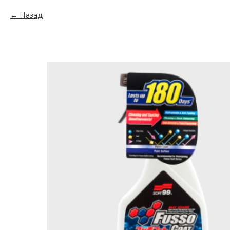
Назад