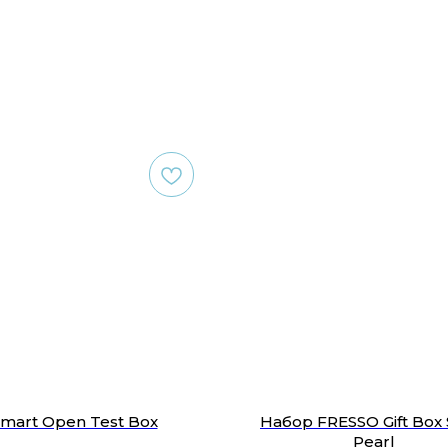
mart Open Test Box
Набор FRESSO Gift Box
Pearl