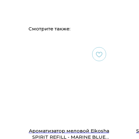
Смотрите также:
Ароматизатор меловой Eikosha
S
SPIRIT REFILL - MARINE BLUE