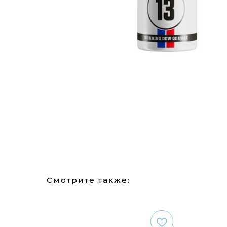
Смотрите также: