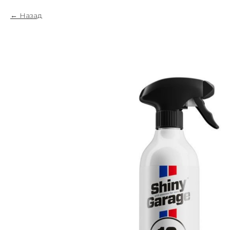
Назад