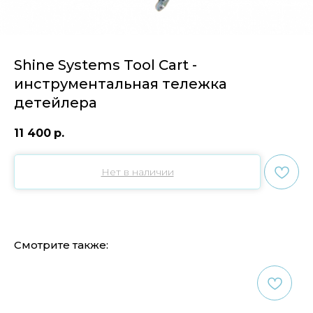
Shine Systems Tool Cart -
инструментальная тележка
детейлера
11 400
р.
Нет в наличии
Смотрите также: