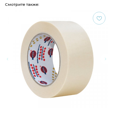
Смотрите также: