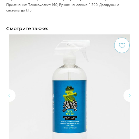
Применение: Пенокомплект: 1:10; Ручное нанесение: 1:200; Дозирующие
системы: до 1:10.
Смотрите также: