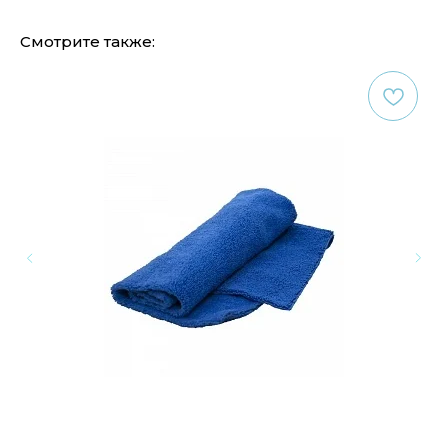
Смотрите также: