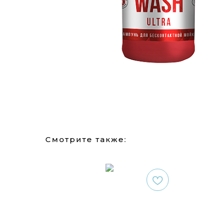
Смотрите также: