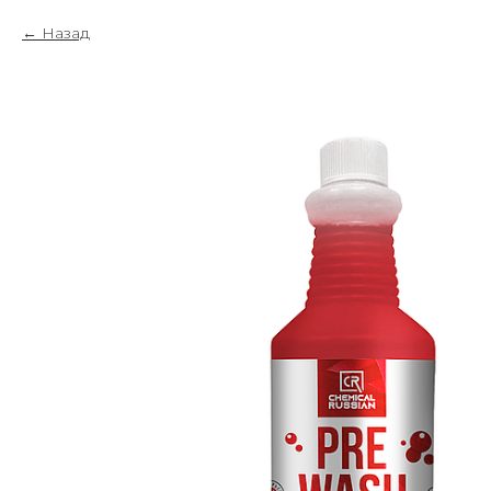
Назад