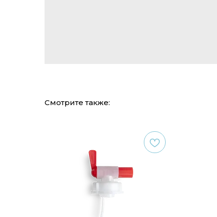
Смотрите также: