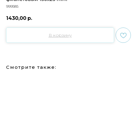
999585
1430,00
р.
В корзину
Смотрите также: