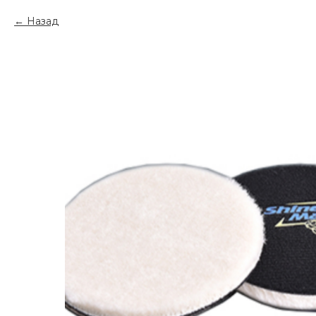
Назад