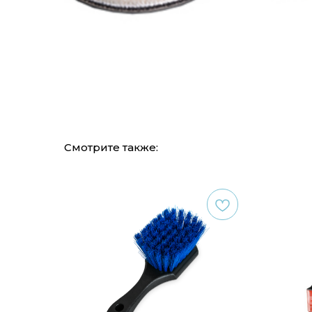
Смотрите также: