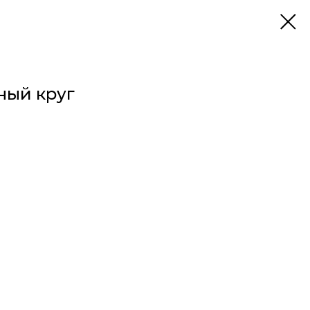
ный круг