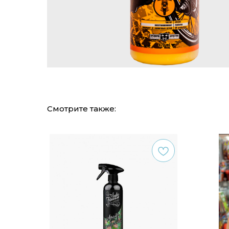
Смотрите также: