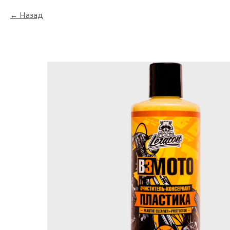
Назад