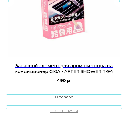
Запасной элемент для ароматизатора на
кондиционер GIGA - AFTER SHOWER T-94
490
р.
О товаре
Нет в наличии