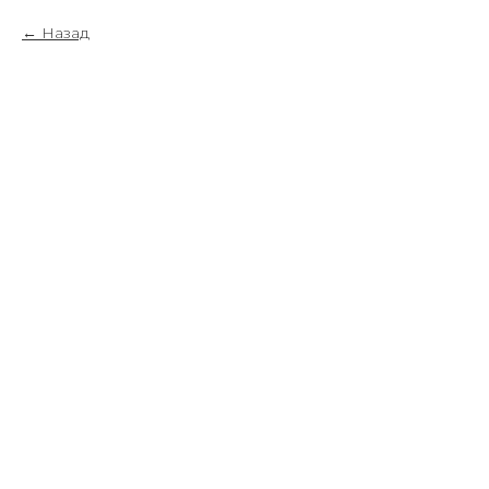
Назад