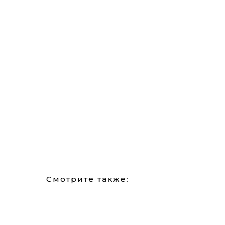
Смотрите также: