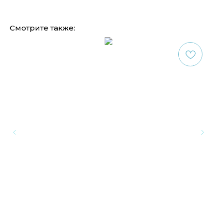
Смотрите также: