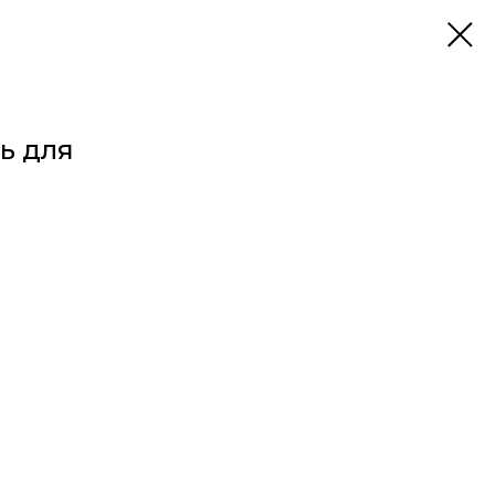
ть для