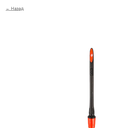
Назад