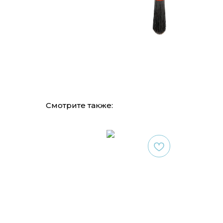
Смотрите также: