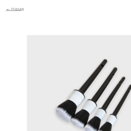
Назад