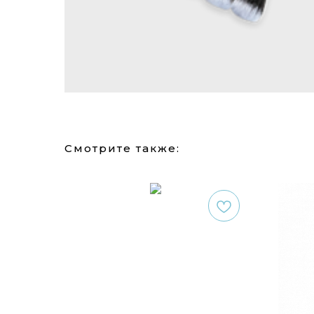
Смотрите также: