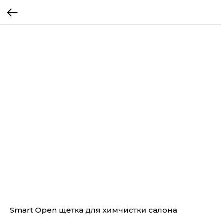
Smart Open щетка для химчистки салона