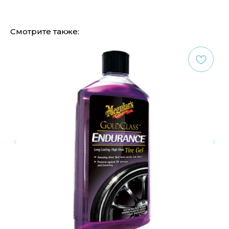
Смотрите также: