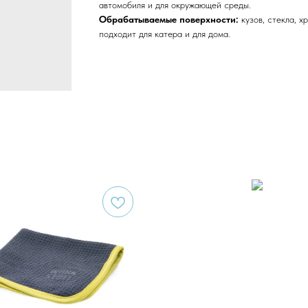
автомобиля и для окружающей среды.
Обрабатываемые поверхности:
кузов, стекла, х
подходит для катера и для дома.