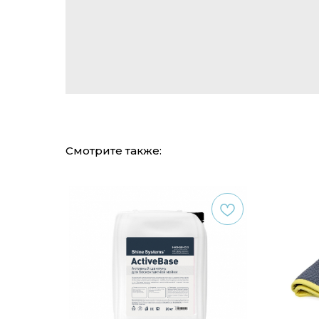
Смотрите также: