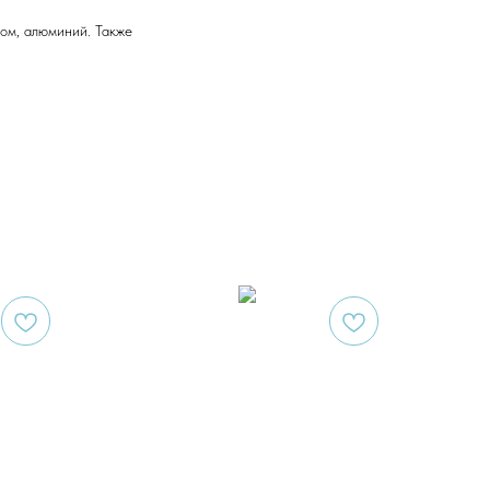
ром, алюминий. Также