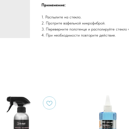
Применение:
1. Распылите на стекло.
2. Протрите вафельной микрофиброй.
3. Переверните полотенце и располируйте стекло 
4. При необходимости повторите действие.