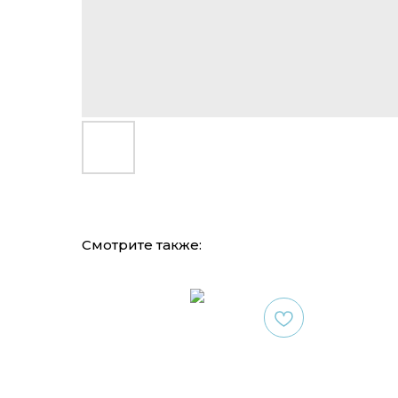
Смотрите также: