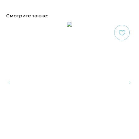
Смотрите также: