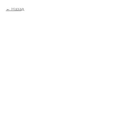
Назад