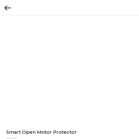
Smart Open Motor Protector