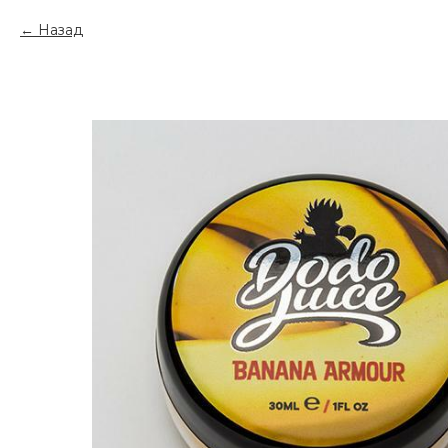
Назад