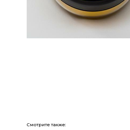
Смотрите также: