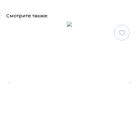
Смотрите также: