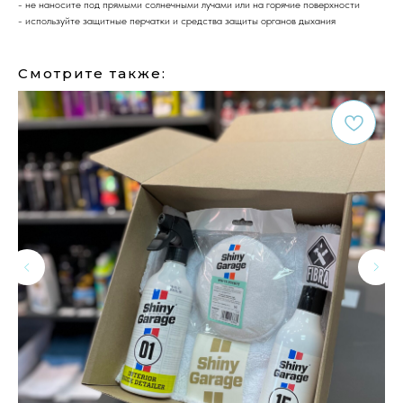
- не наносите под прямыми солнечными лучами или на горячие поверхности
- используйте защитные перчатки и средства защиты органов дыхания
Смотрите также: