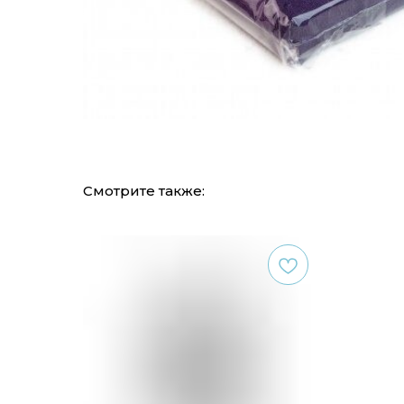
Смотрите также: