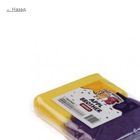
Назад