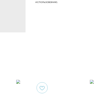
использованию.