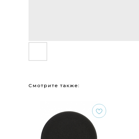
Смотрите также: