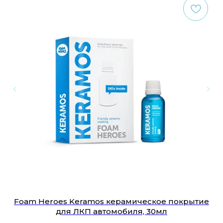
йм
Foam Heroes Keramos керамическое покрытие
для ЛКП автомобиля, 30мл