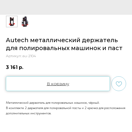
Autech металлический держатель
для полировальных машинок и паст
Артикул:
au-2104
3 161
р.
В корзину
Металлический держатель для полировальных машинок, чёрный.
В комплекте 2 держателя для полировальной пасты и 2 крючка для расположения
дополнительных инструментов.