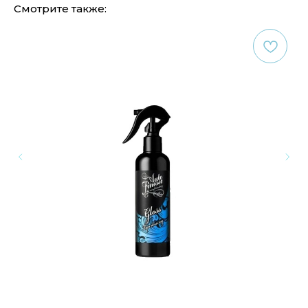
Смотрите также: