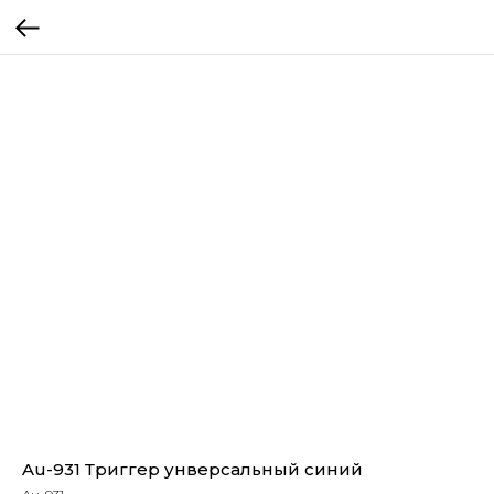
Au-931 Триггер унверсальный синий